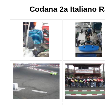
Codana 2a Italiano 