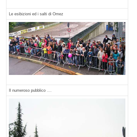
Le esibizioni ed i salti di Omez
Il numeroso pubblico ....