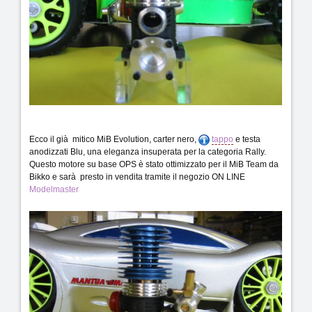
Ecco il già mitico MiB Evolution, carter nero,
tappo
e testa
anodizzati Blu, una eleganza insuperata per la categoria Rally.
Questo motore su base OPS è stato ottimizzato per il MiB Team da
Bikko e sarà presto in vendita tramite il negozio ON LINE
Modelmaster