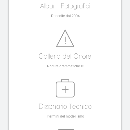
Album Fotografici
Raccolte dal 2004
Galleria dell'Orrore
Rotture drammatiche !!!
Dizionario Tecnico
I termini del modellismo