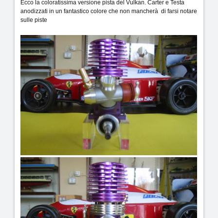
Ecco la coloratissima versione pista del Vulkan. Carter e Testa
anodizzati in un fantastico colore che non mancherà di farsi notare
sulle piste