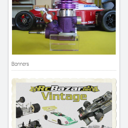
Banners