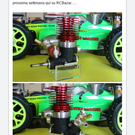
prossima settimana quì su RCBazar......