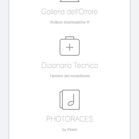
Galleria dell'Orrore
Rotture drammatiche !!!
Dizionario Tecnico
I termini del modellismo
PHOTORACES
by Pirein