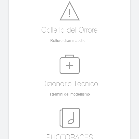
Galleria dell'Orrore
Rotture drammatiche !!!
Dizionario Tecnico
I termini del modellismo
PHOTORACES