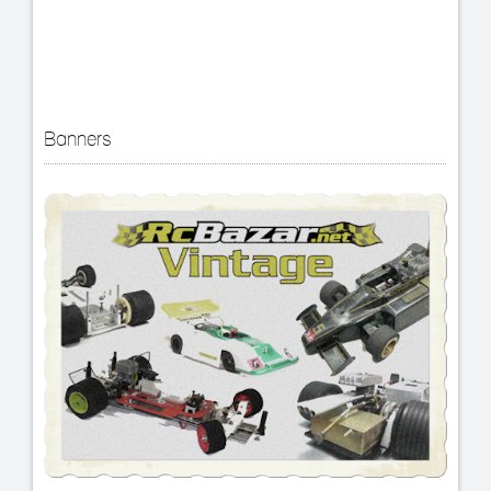
Banners