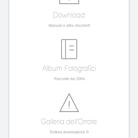
Download
Manuali e altre chicche!!!
Album Fotografici
Raccolte dal 2004
Galleria dell'Orrore
Rotture drammatiche !!!