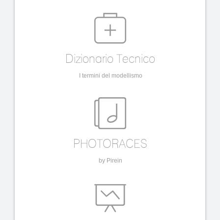
Dizionario Tecnico
I termini del modellismo
PHOTORACES
by Pirein